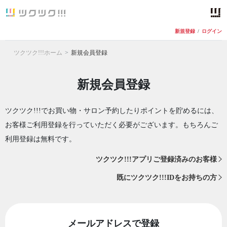
新規登録
/
ログイン
ツクツク!!!ホーム
新規会員登録
新規会員登録
ツクツク!!!でお買い物・サロン予約したりポイントを貯めるには、
お客様ご利用登録を行っていただく必要がございます。もちろんご
利用登録は無料です。
ツクツク!!!アプリご登録済みのお客様
既にツクツク!!!IDをお持ちの方
メールアドレスで登録