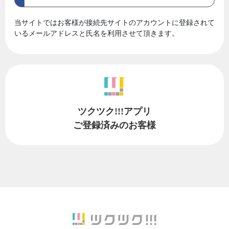
当サイトではお客様が接続先サイトのアカウントに登録されて
いるメールアドレスと氏名を利用させて頂きます。
ツクツク!!!アプリ
ご登録済みのお客様