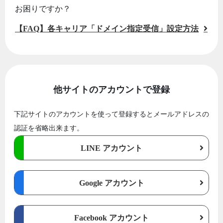
お困りですか？
【FAQ】各キャリア「ドメイン指定受信」設定方法
他サイトのアカウントで登録
下記サイトのアカウントを使って登録するとメールアドレスの
認証を省略出来ます。
LINE アカウント
Google アカウント
Facebook アカウント