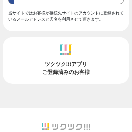
当サイトではお客様が接続先サイトのアカウントに登録されて
いるメールアドレスと氏名を利用させて頂きます。
ツクツク!!!アプリ
ご登録済みのお客様