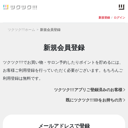
新規登録
/
ログイン
ツクツク!!!ホーム
新規会員登録
新規会員登録
ツクツク!!!でお買い物・サロン予約したりポイントを貯めるには、
お客様ご利用登録を行っていただく必要がございます。もちろんご
利用登録は無料です。
ツクツク!!!アプリご登録済みのお客様
既にツクツク!!!IDをお持ちの方
メールアドレスで登録