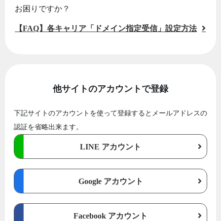
お困りですか？
【FAQ】各キャリア「ドメイン指定受信」設定方法
他サイトのアカウントで登録
下記サイトのアカウントを使って登録するとメールアドレスの
認証を省略出来ます。
LINE アカウント
Google アカウント
Facebook アカウント