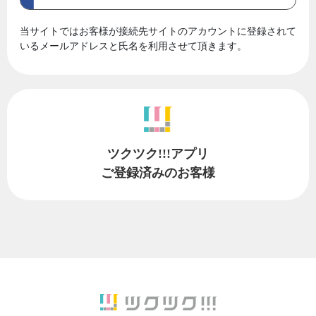
当サイトではお客様が接続先サイトのアカウントに登録されて
いるメールアドレスと氏名を利用させて頂きます。
ツクツク!!!アプリ
ご登録済みのお客様