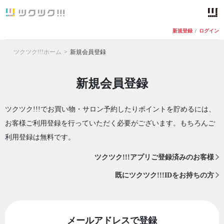
新規登録
/
ログイン
ツクツク!!!ホーム
新規会員登録
新規会員登録
ツクツク!!!でお買い物・サロン予約したりポイントを貯めるには、
お客様ご利用登録を行っていただく必要がございます。もちろんご
利用登録は無料です。
ツクツク!!!アプリご登録済みのお客様
既にツクツク!!!IDをお持ちの方
メールアドレスで登録