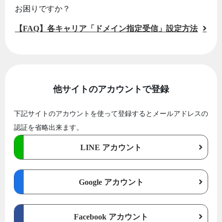
お困りですか？
【FAQ】各キャリア「ドメイン指定受信」設定方法
他サイトのアカウントで登録
下記サイトのアカウントを使って登録するとメールアドレスの
認証を省略出来ます。
LINE アカウント
Google アカウント
Facebook アカウント