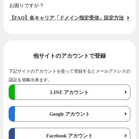
お困りですか？
【FAQ】各キャリア「ドメイン指定受信」設定方法
他サイトのアカウントで登録
下記サイトのアカウントを使って登録するとメールアドレスの
認証を省略出来ます。
LINE アカウント
Google アカウント
Facebook アカウント