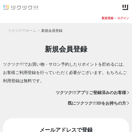
新規登録
/
ログイン
ツクツク!!!ホーム
新規会員登録
新規会員登録
ツクツク!!!でお買い物・サロン予約したりポイントを貯めるには、
お客様ご利用登録を行っていただく必要がございます。もちろんご
利用登録は無料です。
ツクツク!!!アプリご登録済みのお客様
既にツクツク!!!IDをお持ちの方
メールアドレスで登録