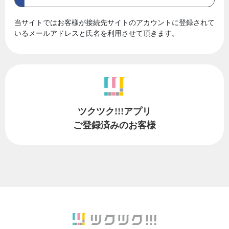
当サイトではお客様が接続先サイトのアカウントに登録されて
いるメールアドレスと氏名を利用させて頂きます。
ツクツク!!!アプリ
ご登録済みのお客様