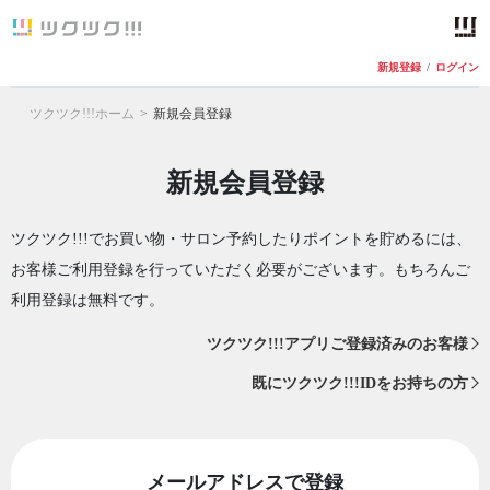
新規登録
/
ログイン
ツクツク!!!ホーム
新規会員登録
新規会員登録
ツクツク!!!でお買い物・サロン予約したりポイントを貯めるには、
お客様ご利用登録を行っていただく必要がございます。もちろんご
利用登録は無料です。
ツクツク!!!アプリご登録済みのお客様
既にツクツク!!!IDをお持ちの方
メールアドレスで登録