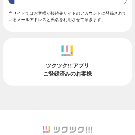
当サイトではお客様が接続先サイトのアカウントに登録されて
いるメールアドレスと氏名を利用させて頂きます。
ツクツク!!!アプリ
ご登録済みのお客様