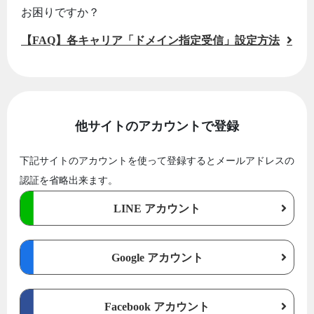
お困りですか？
【FAQ】各キャリア「ドメイン指定受信」設定方法
他サイトのアカウントで登録
下記サイトのアカウントを使って登録するとメールアドレスの
認証を省略出来ます。
LINE アカウント
Google アカウント
Facebook アカウント