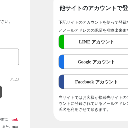
他サイトのアカウントで登
ださい。
下記サイトのアカウントを使って登録
とメールアドレスの認証を省略出来ま
LINE アカウント
Google アカウント
0
/123
Facebook アカウント
当サイトではお客様が接続先サイトの
ウントに登録されているメールアドレ
氏名を利用させて頂きます。
事前に「
tsuk
また、gma