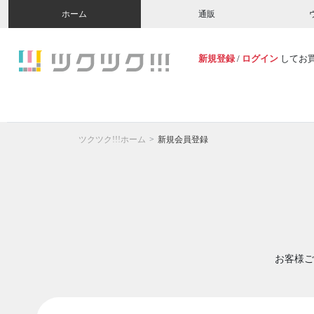
ホーム
通販
新規登録
/
ログイン
してお
ツクツク!!!ホーム
新規会員登録
お客様ご