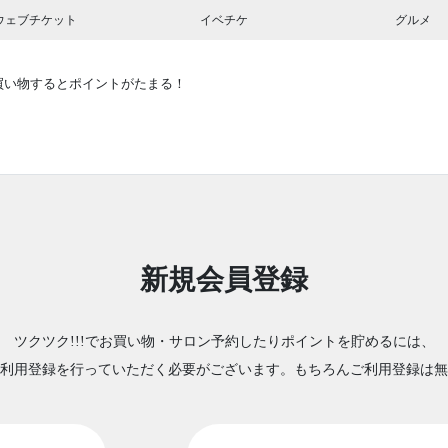
ウェブチケット
イベチケ
グルメ
買い物するとポイントがたまる！
新規会員登録
ツクツク!!!でお買い物・サロン予約したりポイントを貯めるには、
利用登録を行っていただく必要がございます。もちろんご利用登録は無