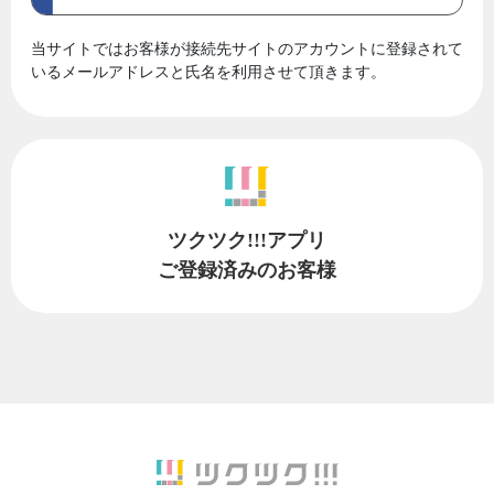
当サイトではお客様が接続先サイトのアカウントに登録されて
いるメールアドレスと氏名を利用させて頂きます。
ツクツク!!!アプリ
ご登録済みのお客様