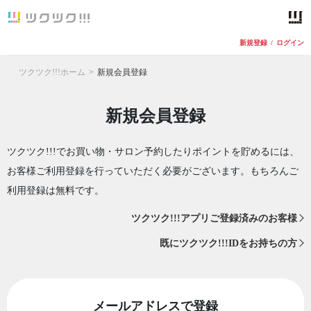
新規登録
/
ログイン
ツクツク!!!ホーム
新規会員登録
新規会員登録
ツクツク!!!でお買い物・サロン予約したりポイントを貯めるには、
お客様ご利用登録を行っていただく必要がございます。もちろんご
利用登録は無料です。
ツクツク!!!アプリご登録済みのお客様
既にツクツク!!!IDをお持ちの方
メールアドレスで登録