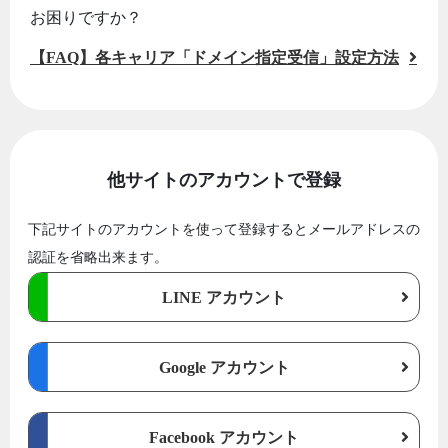
お困りですか？
【FAQ】各キャリア「ドメイン指定受信」設定方法
他サイトのアカウントで登録
下記サイトのアカウントを使って登録するとメールアドレスの
認証を省略出来ます。
LINE アカウント
Google アカウント
Facebook アカウント