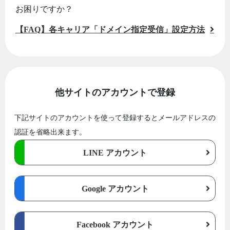
お困りですか？
【FAQ】各キャリア「ドメイン指定受信」設定方法
他サイトのアカウントで登録
下記サイトのアカウントを使って登録するとメールアドレスの
認証を省略出来ます。
LINE アカウント
Google アカウント
Facebook アカウント