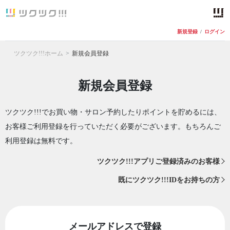
新規登録
/
ログイン
ツクツク!!!ホーム
新規会員登録
新規会員登録
ツクツク!!!でお買い物・サロン予約したりポイントを貯めるには、
お客様ご利用登録を行っていただく必要がございます。もちろんご
利用登録は無料です。
ツクツク!!!アプリご登録済みのお客様
既にツクツク!!!IDをお持ちの方
メールアドレスで登録