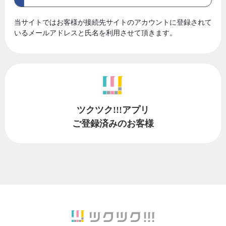
当サイトではお客様が接続先サイトのアカウントに登録されて
いるメールアドレスと氏名を利用させて頂きます。
ツクツク!!!アプリ
ご登録済みのお客様