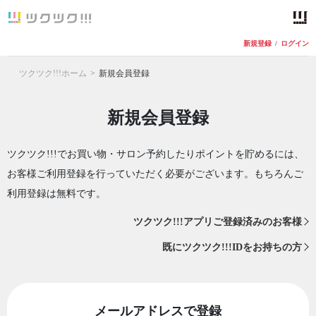
新規登録
/
ログイン
ツクツク!!!ホーム
新規会員登録
新規会員登録
ツクツク!!!でお買い物・サロン予約したりポイントを貯めるには、
お客様ご利用登録を行っていただく必要がございます。もちろんご
利用登録は無料です。
ツクツク!!!アプリご登録済みのお客様
既にツクツク!!!IDをお持ちの方
メールアドレスで登録