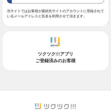
当サイトではお客様が接続先サイトのアカウントに登録されて
いるメールアドレスと氏名を利用させて頂きます。
ツクツク!!!アプリ
ご登録済みのお客様