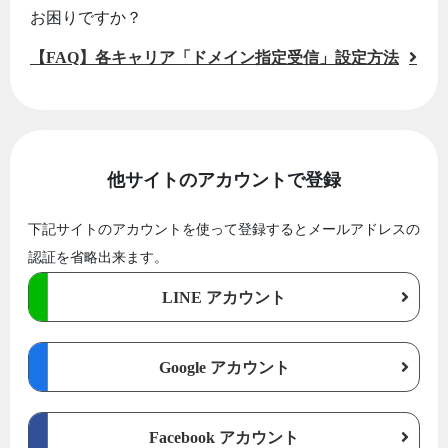
お困りですか？
【FAQ】各キャリア「ドメイン指定受信」設定方法
他サイトのアカウントで登録
下記サイトのアカウントを使って登録するとメールアドレスの
認証を省略出来ます。
LINE アカウント
Google アカウント
Facebook アカウント