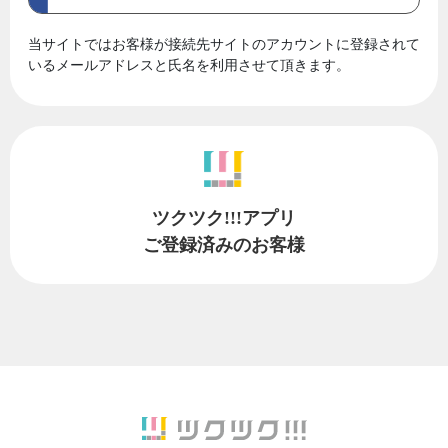
当サイトではお客様が接続先サイトのアカウントに登録されて
いるメールアドレスと氏名を利用させて頂きます。
ツクツク!!!アプリ
ご登録済みのお客様