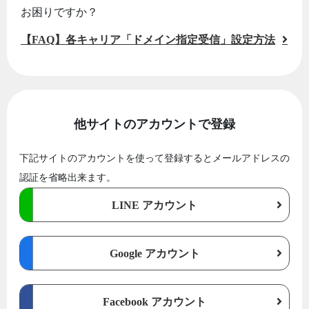
お困りですか？
【FAQ】各キャリア「ドメイン指定受信」設定方法
他サイトのアカウントで登録
下記サイトのアカウントを使って登録するとメールアドレスの
認証を省略出来ます。
LINE アカウント
Google アカウント
Facebook アカウント