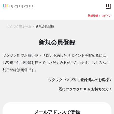
新規登録
/
ログイン
ツクツク!!!ホーム
新規会員登録
新規会員登録
ツクツク!!!でお買い物・サロン予約したりポイントを貯めるには、
お客様ご利用登録を行っていただく必要がございます。もちろんご
利用登録は無料です。
ツクツク!!!アプリご登録済みのお客様
既にツクツク!!!IDをお持ちの方
メールアドレスで登録