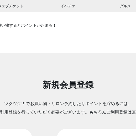
ウェブチケット
イベチケ
グルメ
買い物するとポイントがたまる！
新規会員登録
ツクツク!!!でお買い物・サロン予約したりポイントを貯めるには、
利用登録を行っていただく必要がございます。もちろんご利用登録は無