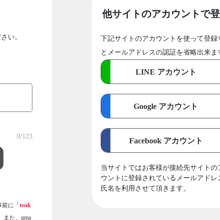
他サイトのアカウントで登
ださい。
下記サイトのアカウントを使って登録
とメールアドレスの認証を省略出来ま
LINE アカウント
Google アカウント
0
/123
Facebook アカウント
当サイトではお客様が接続先サイトの
ウントに登録されているメールアドレ
氏名を利用させて頂きます。
事前に「
tsuk
また、gma