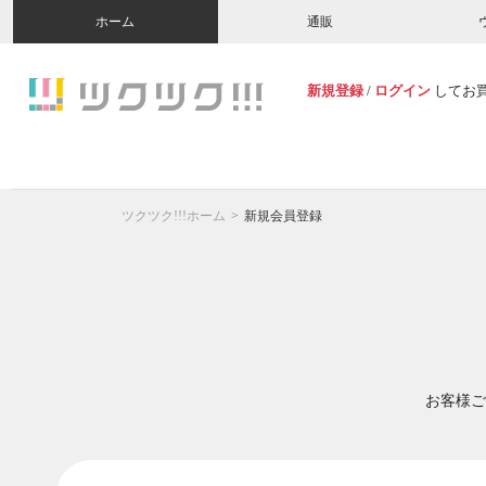
ホーム
通販
新規登録
/
ログイン
してお
ツクツク!!!ホーム
新規会員登録
お客様ご