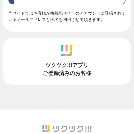
当サイトではお客様が接続先サイトのアカウントに登録されて
いるメールアドレスと氏名を利用させて頂きます。
ツクツク!!!アプリ
ご登録済みのお客様