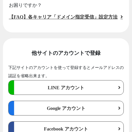
お困りですか？
【FAQ】各キャリア「ドメイン指定受信」設定方法
他サイトのアカウントで登録
下記サイトのアカウントを使って登録するとメールアドレスの
認証を省略出来ます。
LINE アカウント
Google アカウント
Facebook アカウント