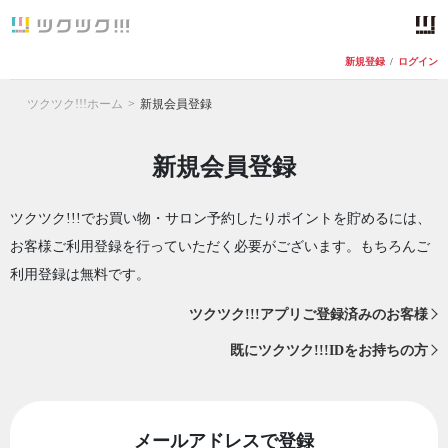
新規登録
/
ログイン
ツクツク!!!ホーム
新規会員登録
新規会員登録
ツクツク!!!でお買い物・サロン予約したりポイントを貯めるには、
お客様ご利用登録を行っていただく必要がございます。もちろんご
利用登録は無料です。
ツクツク!!!アプリご登録済みのお客様
既にツクツク!!!IDをお持ちの方
メールアドレスで登録