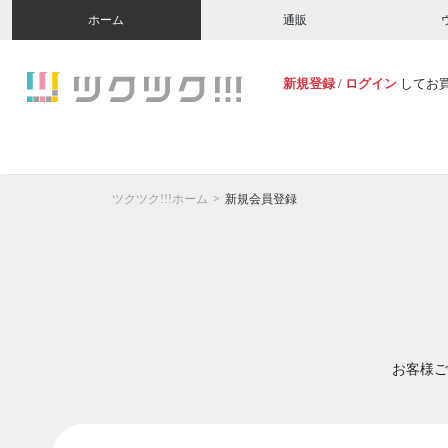
ホーム
通販
新規登録
/
ログイン
してお
ツクツク!!!ホーム
新規会員登録
お客様ご