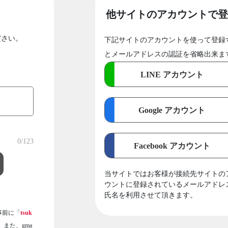
他サイトのアカウントで登
ださい。
下記サイトのアカウントを使って登録
とメールアドレスの認証を省略出来ま
LINE アカウント
Google アカウント
0
/123
Facebook アカウント
当サイトではお客様が接続先サイトの
ウントに登録されているメールアドレ
氏名を利用させて頂きます。
事前に「
tsuk
また、gma