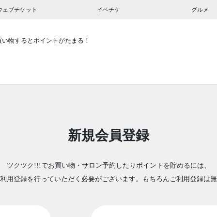
ウェブチケット
イベチケ
グルメ
買い物するとポイントがたまる！
新規会員登録
ツクツク!!!でお買い物・サロン予約したりポイントを貯めるには、
利用登録を行っていただく必要がございます。もちろんご利用登録は無