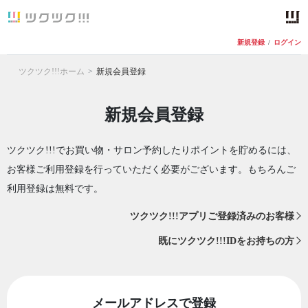
新規登録
/
ログイン
ツクツク!!!ホーム
新規会員登録
新規会員登録
ツクツク!!!でお買い物・サロン予約したりポイントを貯めるには、
お客様ご利用登録を行っていただく必要がございます。もちろんご
利用登録は無料です。
ツクツク!!!アプリご登録済みのお客様
既にツクツク!!!IDをお持ちの方
メールアドレスで登録