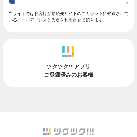
当サイトではお客様が接続先サイトのアカウントに登録されて
いるメールアドレスと氏名を利用させて頂きます。
ツクツク!!!アプリ
ご登録済みのお客様