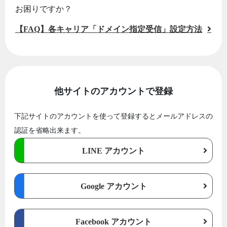
お困りですか？
【FAQ】各キャリア「ドメイン指定受信」設定方法
他サイトのアカウントで登録
下記サイトのアカウントを使って登録するとメールアドレスの
認証を省略出来ます。
LINE アカウント
Google アカウント
Facebook アカウント