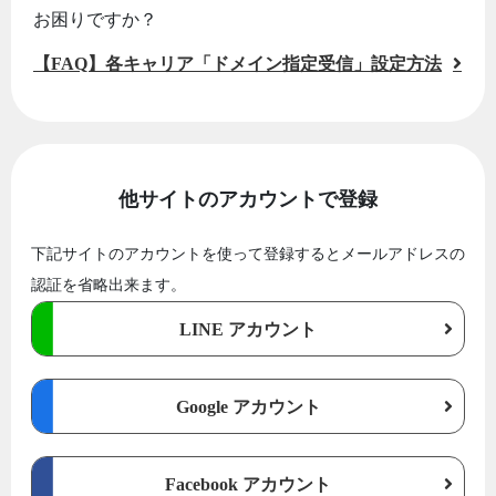
お困りですか？
【FAQ】各キャリア「ドメイン指定受信」設定方法
他サイトのアカウントで登録
下記サイトのアカウントを使って登録するとメールアドレスの
認証を省略出来ます。
LINE アカウント
Google アカウント
Facebook アカウント