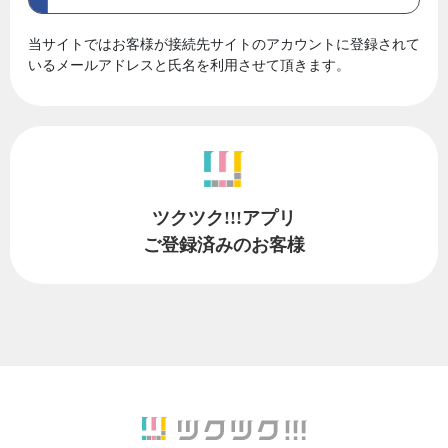
当サイトではお客様が接続先サイトのアカウントに登録されて
いるメールアドレスと氏名を利用させて頂きます。
ツクツク!!!アプリ
ご登録済みのお客様