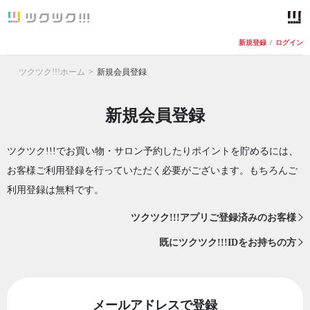
新規登録
/
ログイン
ツクツク!!!ホーム
新規会員登録
新規会員登録
ツクツク!!!でお買い物・サロン予約したりポイントを貯めるには、
お客様ご利用登録を行っていただく必要がございます。もちろんご
利用登録は無料です。
ツクツク!!!アプリご登録済みのお客様
既にツクツク!!!IDをお持ちの方
メールアドレスで登録