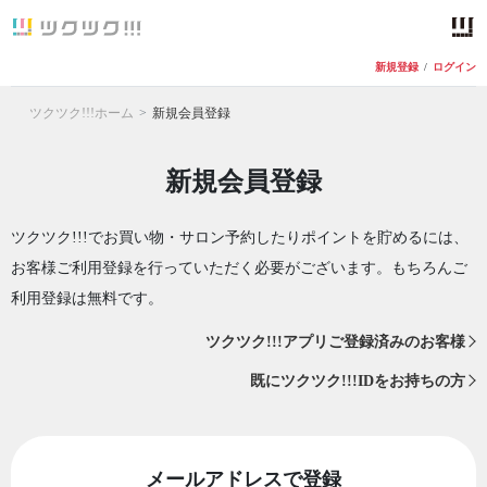
新規登録
/
ログイン
ツクツク!!!ホーム
新規会員登録
新規会員登録
ツクツク!!!でお買い物・サロン予約したりポイントを貯めるには、
お客様ご利用登録を行っていただく必要がございます。もちろんご
利用登録は無料です。
ツクツク!!!アプリご登録済みのお客様
既にツクツク!!!IDをお持ちの方
メールアドレスで登録