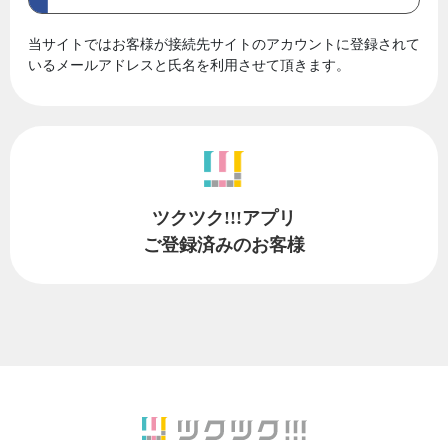
当サイトではお客様が接続先サイトのアカウントに登録されて
いるメールアドレスと氏名を利用させて頂きます。
ツクツク!!!アプリ
ご登録済みのお客様