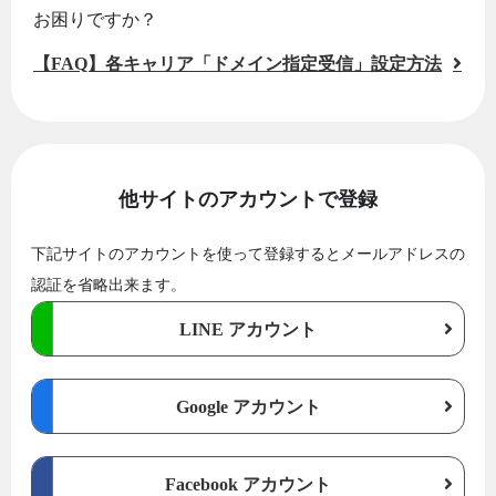
お困りですか？
【FAQ】各キャリア「ドメイン指定受信」設定方法
他サイトのアカウントで登録
下記サイトのアカウントを使って登録するとメールアドレスの
認証を省略出来ます。
LINE アカウント
Google アカウント
Facebook アカウント