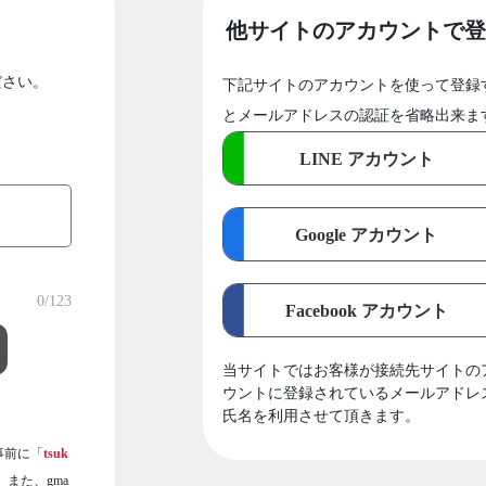
他サイトのアカウントで登
ださい。
下記サイトのアカウントを使って登録
とメールアドレスの認証を省略出来ま
LINE アカウント
Google アカウント
0
/123
Facebook アカウント
当サイトではお客様が接続先サイトの
ウントに登録されているメールアドレ
氏名を利用させて頂きます。
事前に「
tsuk
また、gma