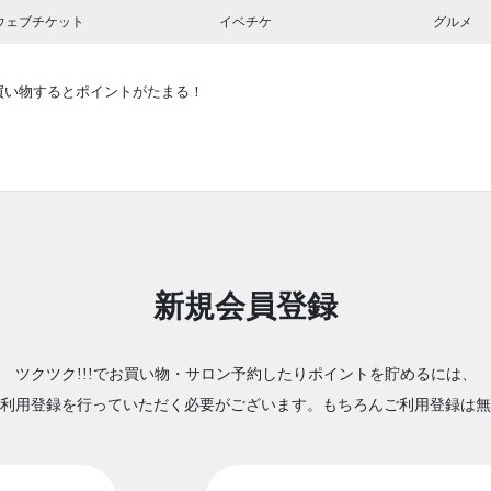
ウェブチケット
イベチケ
グルメ
買い物するとポイントがたまる！
新規会員登録
ツクツク!!!でお買い物・サロン予約したりポイントを貯めるには、
利用登録を行っていただく必要がございます。もちろんご利用登録は無