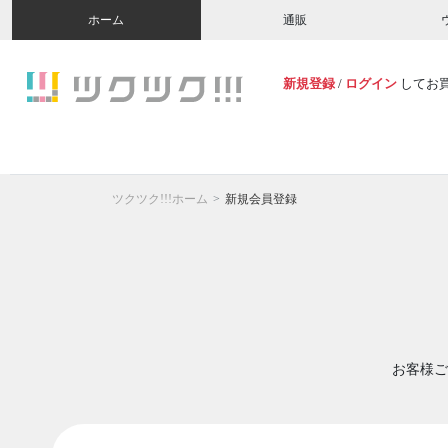
ホーム
通販
新規登録
/
ログイン
してお
ツクツク!!!ホーム
新規会員登録
お客様ご