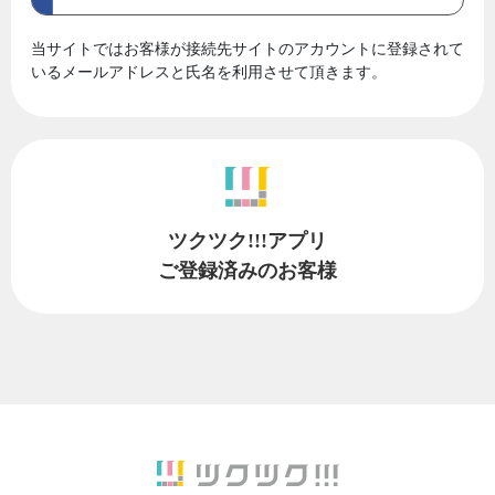
当サイトではお客様が接続先サイトのアカウントに登録されて
いるメールアドレスと氏名を利用させて頂きます。
ツクツク!!!アプリ
ご登録済みのお客様