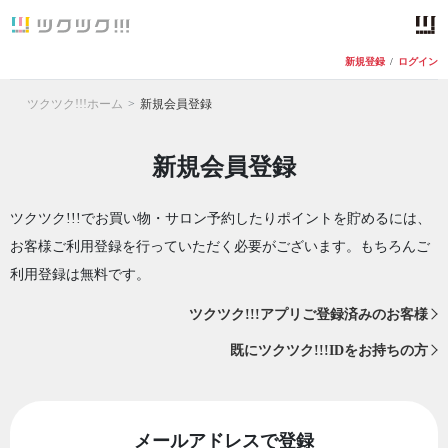
新規登録
/
ログイン
ツクツク!!!ホーム
新規会員登録
新規会員登録
ツクツク!!!でお買い物・サロン予約したりポイントを貯めるには、
お客様ご利用登録を行っていただく必要がございます。もちろんご
利用登録は無料です。
ツクツク!!!アプリご登録済みのお客様
既にツクツク!!!IDをお持ちの方
メールアドレスで登録