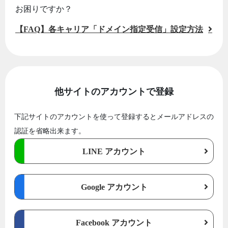
お困りですか？
【FAQ】各キャリア「ドメイン指定受信」設定方法
他サイトのアカウントで登録
下記サイトのアカウントを使って登録するとメールアドレスの
認証を省略出来ます。
LINE アカウント
Google アカウント
Facebook アカウント