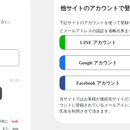
他サイトのアカウントで登
ださい。
下記サイトのアカウントを使って登録
とメールアドレスの認証を省略出来ま
LINE アカウント
Google アカウント
0
/123
Facebook アカウント
当サイトではお客様が接続先サイトの
ウントに登録されているメールアドレ
氏名を利用させて頂きます。
事前に「
tsuk
また、gma