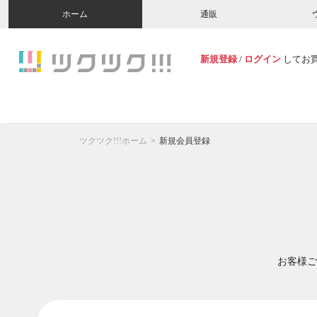
ホーム
通販
新規登録
/
ログイン
してお
ツクツク!!!ホーム
新規会員登録
お客様ご