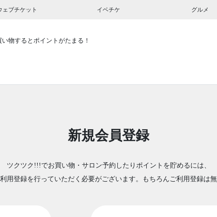
ウェブチケット
イベチケ
グルメ
買い物するとポイントがたまる！
新規会員登録
ツクツク!!!でお買い物・サロン予約したりポイントを貯めるには、
利用登録を行っていただく必要がございます。もちろんご利用登録は無