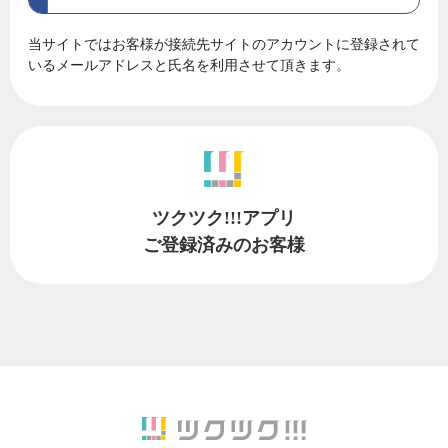
当サイトではお客様が接続先サイトのアカウントに登録されて
いるメールアドレスと氏名を利用させて頂きます。
ツクツク!!!アプリ
ご登録済みのお客様