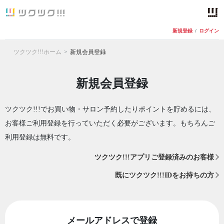
新規登録
/
ログイン
ツクツク!!!ホーム
新規会員登録
新規会員登録
ツクツク!!!でお買い物・サロン予約したりポイントを貯めるには、
お客様ご利用登録を行っていただく必要がございます。もちろんご
利用登録は無料です。
ツクツク!!!アプリご登録済みのお客様
既にツクツク!!!IDをお持ちの方
メールアドレスで登録