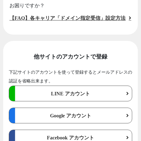
お困りですか？
【FAQ】各キャリア「ドメイン指定受信」設定方法
他サイトのアカウントで登録
下記サイトのアカウントを使って登録するとメールアドレスの
認証を省略出来ます。
LINE アカウント
Google アカウント
Facebook アカウント