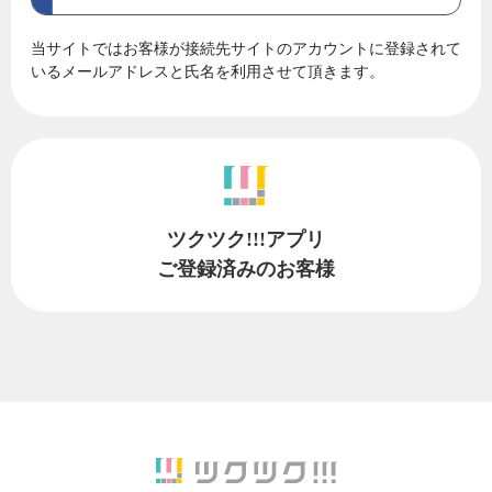
当サイトではお客様が接続先サイトのアカウントに登録されて
いるメールアドレスと氏名を利用させて頂きます。
ツクツク!!!アプリ
ご登録済みのお客様