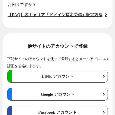
お困りですか？
【FAQ】各キャリア「ドメイン指定受信」設定方法
他サイトのアカウントで登録
下記サイトのアカウントを使って登録するとメールアドレスの
認証を省略出来ます。
LINE アカウント
Google アカウント
Facebook アカウント