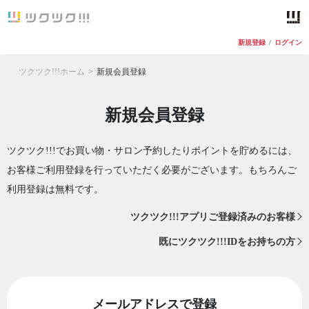
新規登録
/
ログイン
ツクツク!!!ホーム
新規会員登録
新規会員登録
ツクツク!!!でお買い物・サロン予約したりポイントを貯めるには、
お客様ご利用登録を行っていただく必要がございます。もちろんご
利用登録は無料です。
ツクツク!!!アプリご登録済みのお客様
既にツクツク!!!IDをお持ちの方
メールアドレスで登録