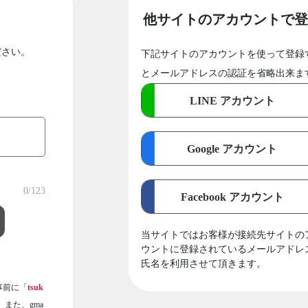
他サイトのアカウントで登
ださい。
下記サイトのアカウントを使って登録
とメールアドレスの認証を省略出来ま
LINE アカウント
Google アカウント
0
/123
Facebook アカウント
当サイトではお客様が接続先サイトの
ウントに登録されているメールアドレ
氏名を利用させて頂きます。
事前に「
tsuk
また、gma