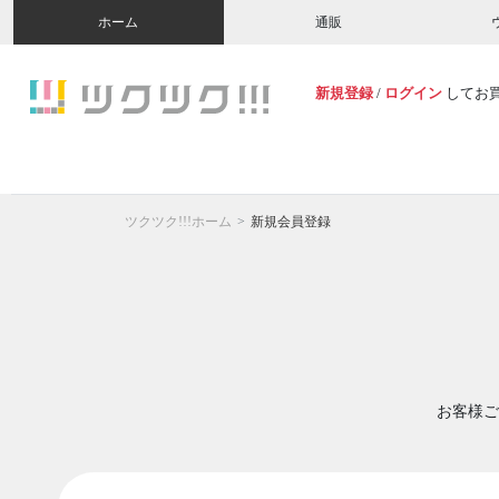
ホーム
通販
新規登録
/
ログイン
してお
ツクツク!!!ホーム
新規会員登録
お客様ご