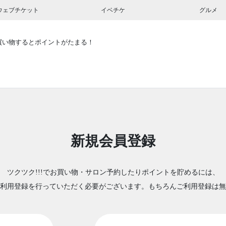
ウェブチケット
イベチケ
グルメ
買い物するとポイントがたまる！
新規会員登録
ツクツク!!!でお買い物・サロン予約したりポイントを貯めるには、
利用登録を行っていただく必要がございます。もちろんご利用登録は無