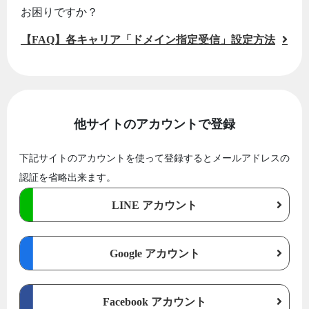
お困りですか？
【FAQ】各キャリア「ドメイン指定受信」設定方法
他サイトのアカウントで登録
下記サイトのアカウントを使って登録するとメールアドレスの
認証を省略出来ます。
LINE アカウント
Google アカウント
Facebook アカウント