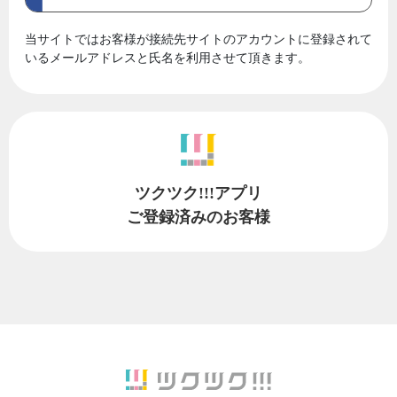
当サイトではお客様が接続先サイトのアカウントに登録されて
いるメールアドレスと氏名を利用させて頂きます。
ツクツク!!!アプリ
ご登録済みのお客様