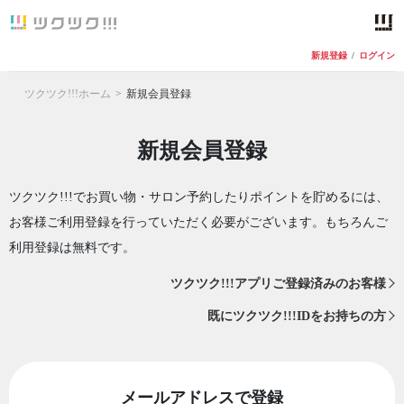
新規登録
/
ログイン
ツクツク!!!ホーム
新規会員登録
新規会員登録
ツクツク!!!でお買い物・サロン予約したりポイントを貯めるには、
お客様ご利用登録を行っていただく必要がございます。もちろんご
利用登録は無料です。
ツクツク!!!アプリご登録済みのお客様
既にツクツク!!!IDをお持ちの方
メールアドレスで登録