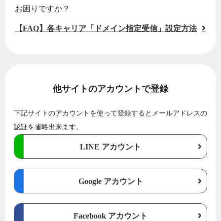
お困りですか？
【FAQ】各キャリア「ドメイン指定受信」設定方法
他サイトのアカウントで登録
下記サイトのアカウントを使って登録するとメールアドレスの
認証を省略出来ます。
LINE アカウント
Google アカウント
Facebook アカウント