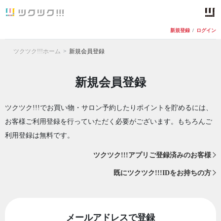
新規登録
/
ログイン
ツクツク!!!ホーム
新規会員登録
新規会員登録
ツクツク!!!でお買い物・サロン予約したりポイントを貯めるには、
お客様ご利用登録を行っていただく必要がございます。もちろんご
利用登録は無料です。
ツクツク!!!アプリご登録済みのお客様
既にツクツク!!!IDをお持ちの方
メールアドレスで登録