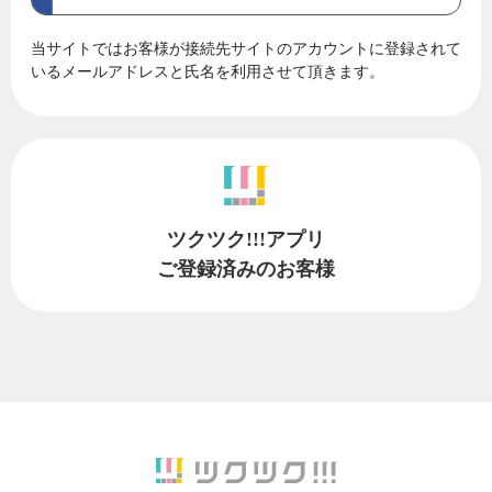
当サイトではお客様が接続先サイトのアカウントに登録されて
いるメールアドレスと氏名を利用させて頂きます。
ツクツク!!!アプリ
ご登録済みのお客様