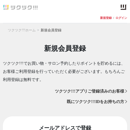
新規登録
/
ログイン
ツクツク!!!ホーム
新規会員登録
新規会員登録
ツクツク!!!でお買い物・サロン予約したりポイントを貯めるには、
お客様ご利用登録を行っていただく必要がございます。もちろんご
利用登録は無料です。
ツクツク!!!アプリご登録済みのお客様
既にツクツク!!!IDをお持ちの方
メールアドレスで登録