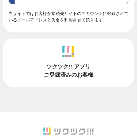
当サイトではお客様が接続先サイトのアカウントに登録されて
いるメールアドレスと氏名を利用させて頂きます。
ツクツク!!!アプリ
ご登録済みのお客様