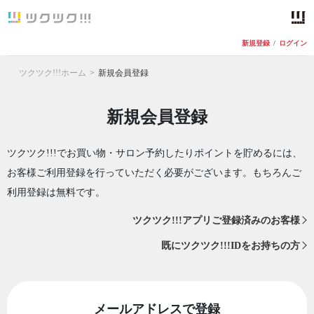
新規登録
/
ログイン
ツクツク!!!ホーム
新規会員登録
新規会員登録
ツクツク!!!でお買い物・サロン予約したりポイントを貯めるには、
お客様ご利用登録を行っていただく必要がございます。もちろんご
利用登録は無料です。
ツクツク!!!アプリご登録済みのお客様
既にツクツク!!!IDをお持ちの方
メールアドレスで登録