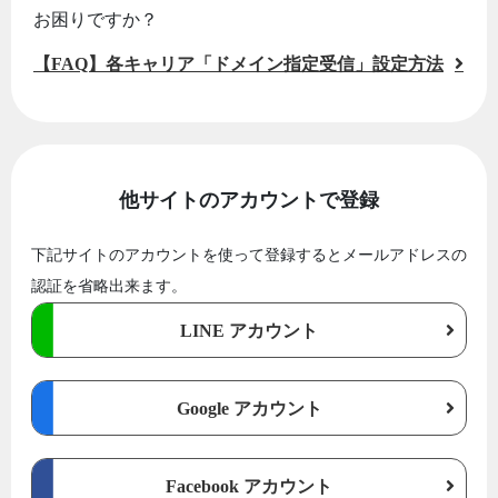
お困りですか？
【FAQ】各キャリア「ドメイン指定受信」設定方法
他サイトのアカウントで登録
下記サイトのアカウントを使って登録するとメールアドレスの
認証を省略出来ます。
LINE アカウント
Google アカウント
Facebook アカウント