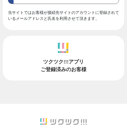
当サイトではお客様が接続先サイトのアカウントに登録されて
いるメールアドレスと氏名を利用させて頂きます。
ツクツク!!!アプリ
ご登録済みのお客様