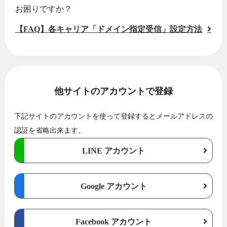
お困りですか？
【FAQ】各キャリア「ドメイン指定受信」設定方法
他サイトのアカウントで登録
下記サイトのアカウントを使って登録するとメールアドレスの
認証を省略出来ます。
LINE アカウント
Google アカウント
Facebook アカウント