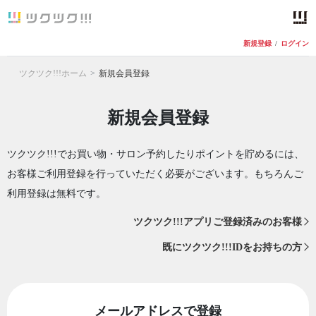
新規登録
/
ログイン
ツクツク!!!ホーム
新規会員登録
新規会員登録
ツクツク!!!でお買い物・サロン予約したりポイントを貯めるには、
お客様ご利用登録を行っていただく必要がございます。もちろんご
利用登録は無料です。
ツクツク!!!アプリご登録済みのお客様
既にツクツク!!!IDをお持ちの方
メールアドレスで登録