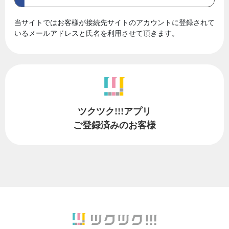
当サイトではお客様が接続先サイトのアカウントに登録されて
いるメールアドレスと氏名を利用させて頂きます。
ツクツク!!!アプリ
ご登録済みのお客様