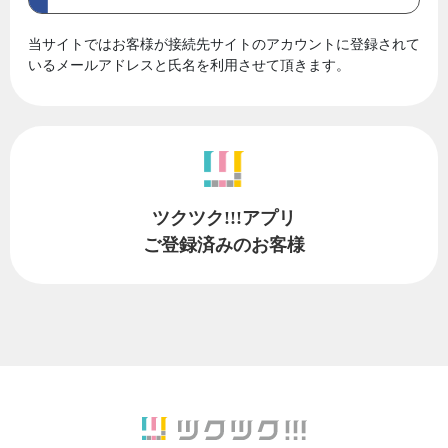
当サイトではお客様が接続先サイトのアカウントに登録されて
いるメールアドレスと氏名を利用させて頂きます。
ツクツク!!!アプリ
ご登録済みのお客様