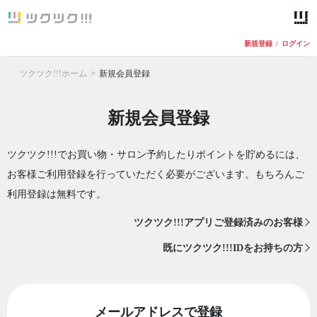
新規登録
/
ログイン
ツクツク!!!ホーム
新規会員登録
新規会員登録
ツクツク!!!でお買い物・サロン予約したりポイントを貯めるには、
お客様ご利用登録を行っていただく必要がございます。もちろんご
利用登録は無料です。
ツクツク!!!アプリご登録済みのお客様
既にツクツク!!!IDをお持ちの方
メールアドレスで登録