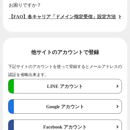
お困りですか？
【FAQ】各キャリア「ドメイン指定受信」設定方法
他サイトのアカウントで登録
下記サイトのアカウントを使って登録するとメールアドレスの
認証を省略出来ます。
LINE アカウント
Google アカウント
Facebook アカウント