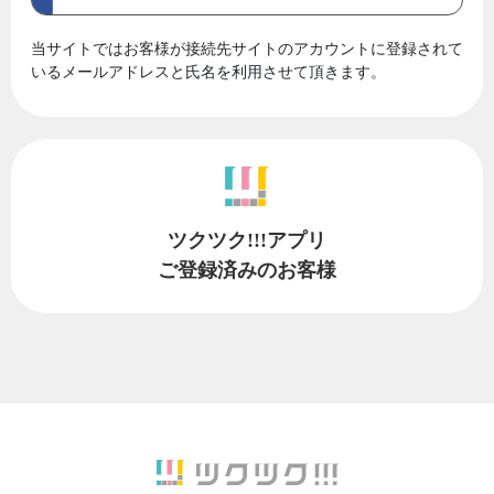
当サイトではお客様が接続先サイトのアカウントに登録されて
いるメールアドレスと氏名を利用させて頂きます。
ツクツク!!!アプリ
ご登録済みのお客様