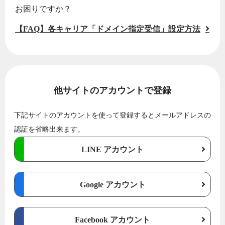
お困りですか？
【FAQ】各キャリア「ドメイン指定受信」設定方法
他サイトのアカウントで登録
下記サイトのアカウントを使って登録するとメールアドレスの
認証を省略出来ます。
LINE アカウント
Google アカウント
Facebook アカウント