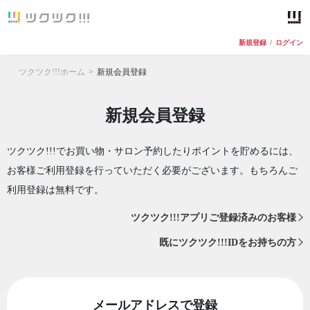
新規登録
/
ログイン
ツクツク!!!ホーム
新規会員登録
新規会員登録
ツクツク!!!でお買い物・サロン予約したりポイントを貯めるには、
お客様ご利用登録を行っていただく必要がございます。もちろんご
利用登録は無料です。
ツクツク!!!アプリご登録済みのお客様
既にツクツク!!!IDをお持ちの方
メールアドレスで登録