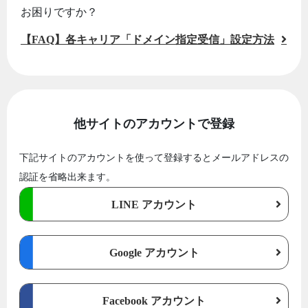
お困りですか？
【FAQ】各キャリア「ドメイン指定受信」設定方法
他サイトのアカウントで登録
下記サイトのアカウントを使って登録するとメールアドレスの
認証を省略出来ます。
LINE アカウント
Google アカウント
Facebook アカウント