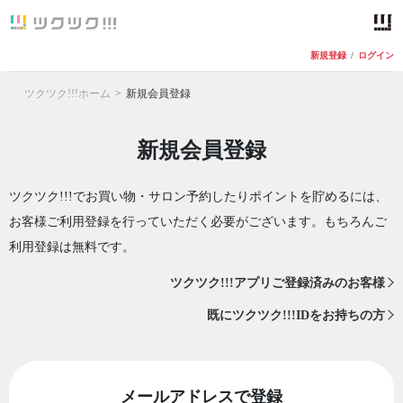
新規登録
/
ログイン
ツクツク!!!ホーム
新規会員登録
新規会員登録
ツクツク!!!でお買い物・サロン予約したりポイントを貯めるには、
お客様ご利用登録を行っていただく必要がございます。もちろんご
利用登録は無料です。
ツクツク!!!アプリご登録済みのお客様
既にツクツク!!!IDをお持ちの方
メールアドレスで登録