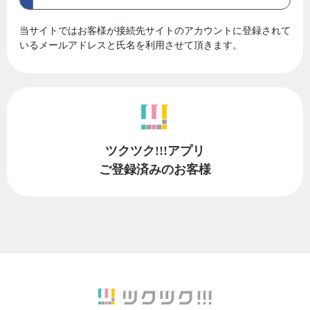
当サイトではお客様が接続先サイトのアカウントに登録されて
いるメールアドレスと氏名を利用させて頂きます。
ツクツク!!!アプリ
ご登録済みのお客様