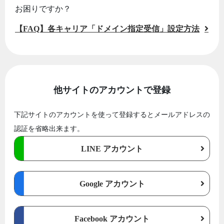
お困りですか？
【FAQ】各キャリア「ドメイン指定受信」設定方法
他サイトのアカウントで登録
下記サイトのアカウントを使って登録するとメールアドレスの
認証を省略出来ます。
LINE アカウント
Google アカウント
Facebook アカウント