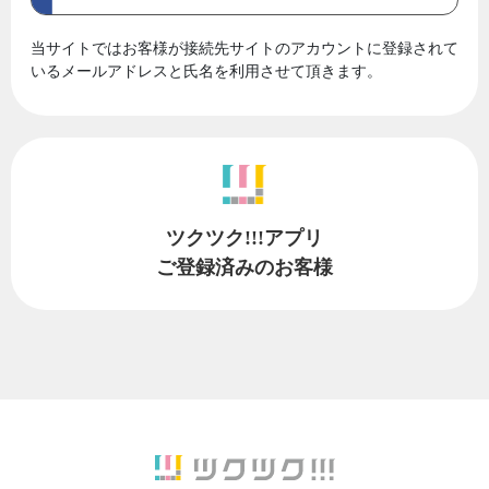
当サイトではお客様が接続先サイトのアカウントに登録されて
いるメールアドレスと氏名を利用させて頂きます。
ツクツク!!!アプリ
ご登録済みのお客様