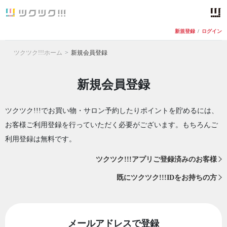
新規登録
/
ログイン
ツクツク!!!ホーム
新規会員登録
新規会員登録
ツクツク!!!でお買い物・サロン予約したりポイントを貯めるには、
お客様ご利用登録を行っていただく必要がございます。もちろんご
利用登録は無料です。
ツクツク!!!アプリご登録済みのお客様
既にツクツク!!!IDをお持ちの方
メールアドレスで登録