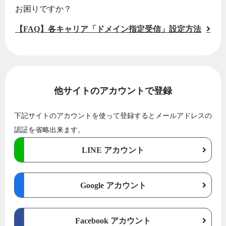
お困りですか？
【FAQ】各キャリア「ドメイン指定受信」設定方法
他サイトのアカウントで登録
下記サイトのアカウントを使って登録するとメールアドレスの
認証を省略出来ます。
LINE アカウント
Google アカウント
Facebook アカウント