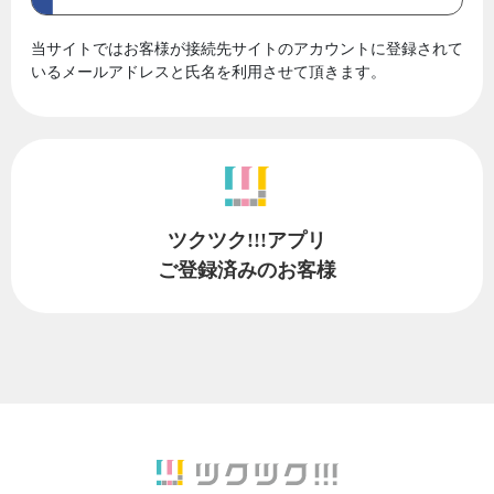
当サイトではお客様が接続先サイトのアカウントに登録されて
いるメールアドレスと氏名を利用させて頂きます。
ツクツク!!!アプリ
ご登録済みのお客様