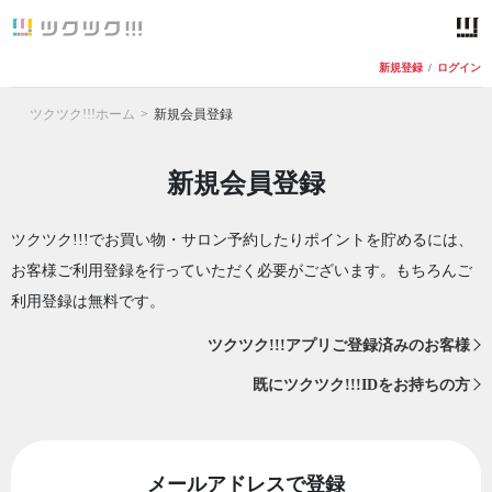
新規登録
/
ログイン
ツクツク!!!ホーム
新規会員登録
新規会員登録
ツクツク!!!でお買い物・サロン予約したりポイントを貯めるには、
お客様ご利用登録を行っていただく必要がございます。もちろんご
利用登録は無料です。
ツクツク!!!アプリご登録済みのお客様
既にツクツク!!!IDをお持ちの方
メールアドレスで登録