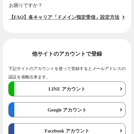
お困りですか？
【FAQ】各キャリア「ドメイン指定受信」設定方法
他サイトのアカウントで登録
下記サイトのアカウントを使って登録するとメールアドレスの
認証を省略出来ます。
LINE アカウント
Google アカウント
Facebook アカウント