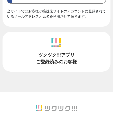
当サイトではお客様が接続先サイトのアカウントに登録されて
いるメールアドレスと氏名を利用させて頂きます。
ツクツク!!!アプリ
ご登録済みのお客様