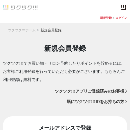
新規登録
/
ログイン
ツクツク!!!ホーム
新規会員登録
新規会員登録
ツクツク!!!でお買い物・サロン予約したりポイントを貯めるには、
お客様ご利用登録を行っていただく必要がございます。もちろんご
利用登録は無料です。
ツクツク!!!アプリご登録済みのお客様
既にツクツク!!!IDをお持ちの方
メールアドレスで登録