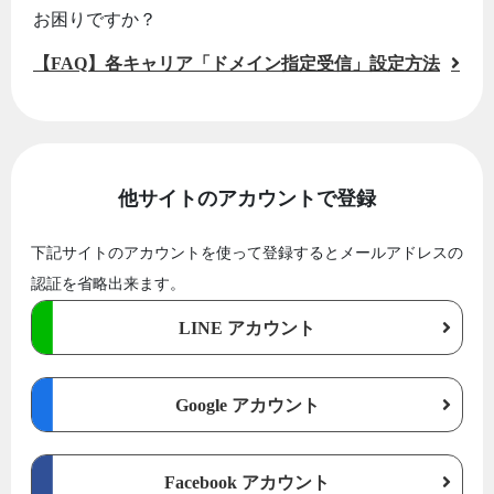
お困りですか？
【FAQ】各キャリア「ドメイン指定受信」設定方法
他サイトのアカウントで登録
下記サイトのアカウントを使って登録するとメールアドレスの
認証を省略出来ます。
LINE アカウント
Google アカウント
Facebook アカウント