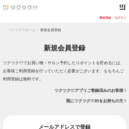
新規登録
/
ログイン
ツクツク!!!ホーム
新規会員登録
新規会員登録
ツクツク!!!でお買い物・サロン予約したりポイントを貯めるには、
お客様ご利用登録を行っていただく必要がございます。もちろんご
利用登録は無料です。
ツクツク!!!アプリご登録済みのお客様
既にツクツク!!!IDをお持ちの方
メールアドレスで登録