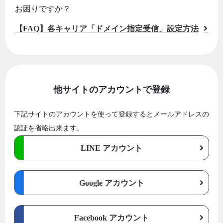
お困りですか？
【FAQ】各キャリア「ドメイン指定受信」設定方法
他サイトのアカウントで登録
下記サイトのアカウントを使って登録するとメールアドレスの
認証を省略出来ます。
LINE アカウント
Google アカウント
Facebook アカウント