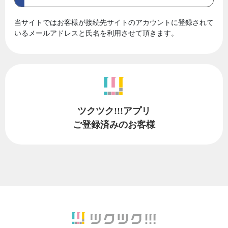
当サイトではお客様が接続先サイトのアカウントに登録されて
いるメールアドレスと氏名を利用させて頂きます。
ツクツク!!!アプリ
ご登録済みのお客様