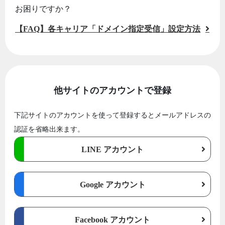
お困りですか？
【FAQ】各キャリア「ドメイン指定受信」設定方法
他サイトのアカウントで登録
下記サイトのアカウントを使って登録するとメールアドレスの
認証を省略出来ます。
LINE アカウント
Google アカウント
Facebook アカウント