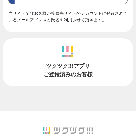
当サイトではお客様が接続先サイトのアカウントに登録されて
いるメールアドレスと氏名を利用させて頂きます。
ツクツク!!!アプリ
ご登録済みのお客様