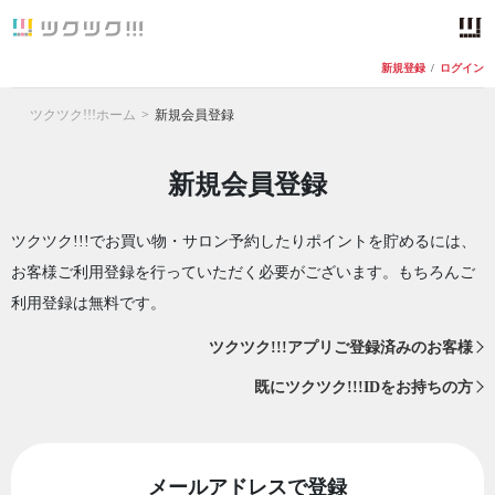
新規登録
/
ログイン
ツクツク!!!ホーム
新規会員登録
新規会員登録
ツクツク!!!でお買い物・サロン予約したりポイントを貯めるには、
お客様ご利用登録を行っていただく必要がございます。もちろんご
利用登録は無料です。
ツクツク!!!アプリご登録済みのお客様
既にツクツク!!!IDをお持ちの方
メールアドレスで登録