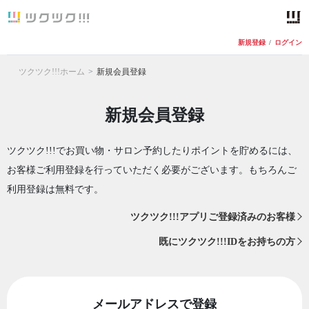
新規登録
/
ログイン
ツクツク!!!ホーム
新規会員登録
新規会員登録
ツクツク!!!でお買い物・サロン予約したりポイントを貯めるには、
お客様ご利用登録を行っていただく必要がございます。もちろんご
利用登録は無料です。
ツクツク!!!アプリご登録済みのお客様
既にツクツク!!!IDをお持ちの方
メールアドレスで登録