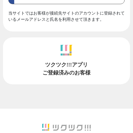
当サイトではお客様が接続先サイトのアカウントに登録されて
いるメールアドレスと氏名を利用させて頂きます。
ツクツク!!!アプリ
ご登録済みのお客様