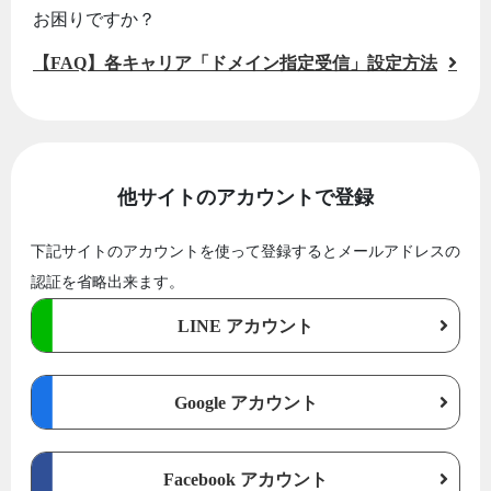
お困りですか？
【FAQ】各キャリア「ドメイン指定受信」設定方法
他サイトのアカウントで登録
下記サイトのアカウントを使って登録するとメールアドレスの
認証を省略出来ます。
LINE アカウント
Google アカウント
Facebook アカウント