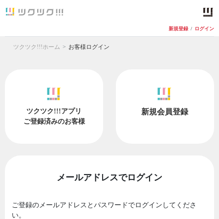
新規登録
/
ログイン
ツクツク!!!ホーム
お客様ログイン
ツクツク!!!アプリ
新規会員登録
ご登録済みのお客様
メールアドレスでログイン
ご登録のメールアドレスとパスワードでログインしてくださ
い。