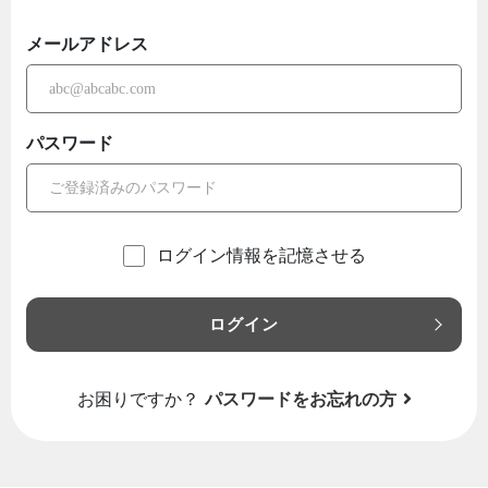
メールアドレス
パスワード
ログイン情報を記憶させる
ログイン
お困りですか？
パスワードをお忘れの方