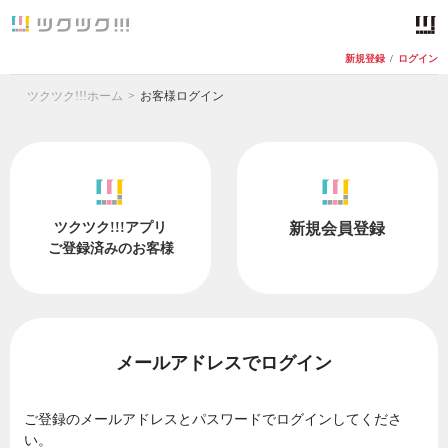
新規登録
/
ログイン
ツクツク!!!ホーム
お客様ログイン
ツクツク!!!アプリ
新規会員登録
ご登録済みのお客様
メールアドレスでログイン
ご登録のメールアドレスとパスワードでログインしてくださ
い。