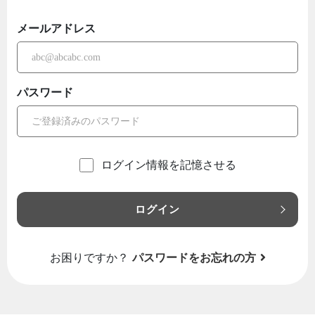
メールアドレス
パスワード
ログイン情報を記憶させる
ログイン
お困りですか？
パスワードをお忘れの方