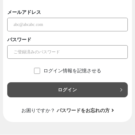
メールアドレス
パスワード
ログイン情報を記憶させる
ログイン
お困りですか？
パスワードをお忘れの方