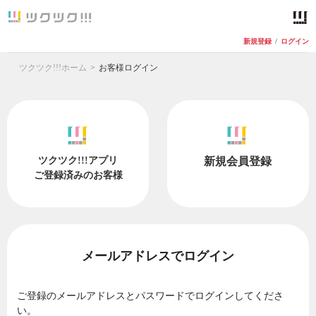
新規登録
/
ログイン
ツクツク!!!ホーム
お客様ログイン
ツクツク!!!アプリ
新規会員登録
ご登録済みのお客様
メールアドレスでログイン
ご登録のメールアドレスとパスワードでログインしてくださ
い。