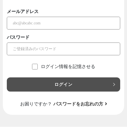
メールアドレス
パスワード
ログイン情報を記憶させる
ログイン
お困りですか？
パスワードをお忘れの方