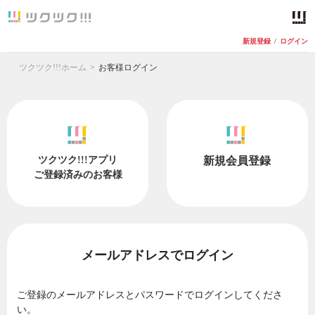
新規登録
/
ログイン
ツクツク!!!ホーム
お客様ログイン
ツクツク!!!アプリ
新規会員登録
ご登録済みのお客様
メールアドレスでログイン
ご登録のメールアドレスとパスワードでログインしてくださ
い。