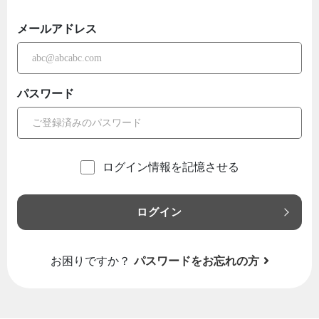
メールアドレス
パスワード
ログイン情報を記憶させる
ログイン
お困りですか？
パスワードをお忘れの方