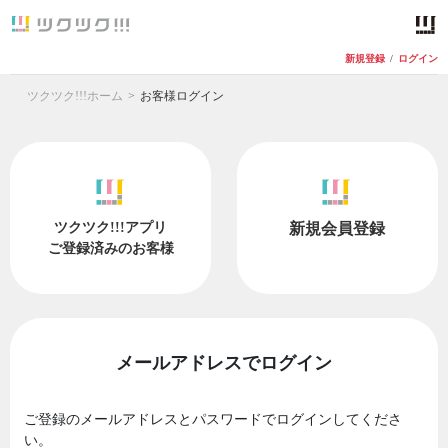
新規登録
/
ログイン
ツクツク!!!ホーム
お客様ログイン
ツクツク!!!アプリ
新規会員登録
ご登録済みのお客様
メールアドレスでログイン
ご登録のメールアドレスとパスワードでログインしてくださ
い。