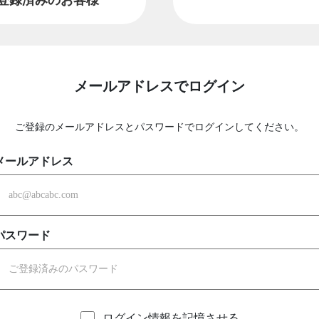
メールアドレスでログイン
ご登録のメールアドレスとパスワードでログインしてください。
メールアドレス
パスワード
ログイン情報を記憶させる