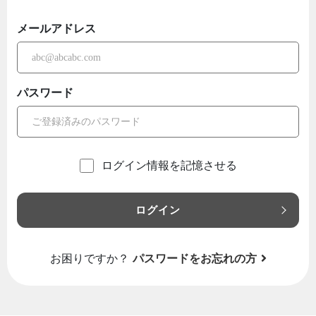
メールアドレス
パスワード
ログイン情報を記憶させる
ログイン
お困りですか？
パスワードをお忘れの方