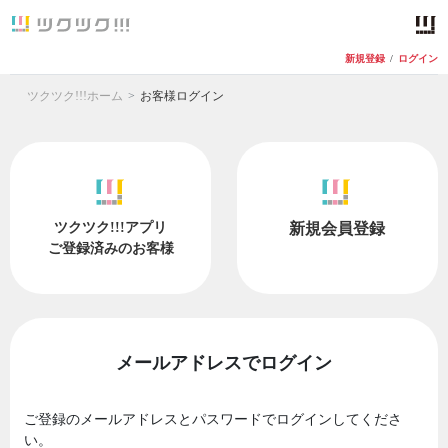
新規登録
/
ログイン
ツクツク!!!ホーム
お客様ログイン
ツクツク!!!アプリ
新規会員登録
ご登録済みのお客様
メールアドレスでログイン
ご登録のメールアドレスとパスワードでログインしてくださ
い。