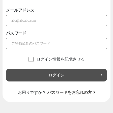
メールアドレス
パスワード
ログイン情報を記憶させる
ログイン
お困りですか？
パスワードをお忘れの方