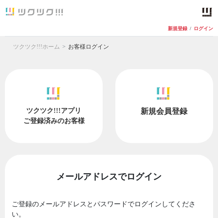
新規登録
/
ログイン
ツクツク!!!ホーム
お客様ログイン
ツクツク!!!アプリ
新規会員登録
ご登録済みのお客様
メールアドレスでログイン
ご登録のメールアドレスとパスワードでログインしてくださ
い。