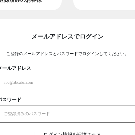
メールアドレスでログイン
ご登録のメールアドレスとパスワードでログインしてください。
メールアドレス
パスワード
ログイン情報を記憶させる