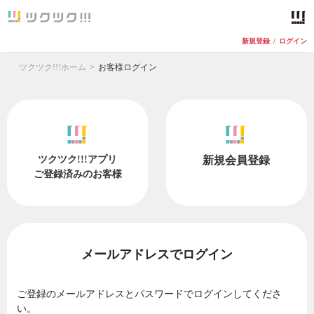
新規登録
/
ログイン
ツクツク!!!ホーム
お客様ログイン
ツクツク!!!アプリ
新規会員登録
ご登録済みのお客様
メールアドレスでログイン
ご登録のメールアドレスとパスワードでログインしてくださ
い。