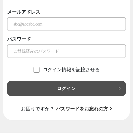
メールアドレス
パスワード
ログイン情報を記憶させる
ログイン
お困りですか？
パスワードをお忘れの方