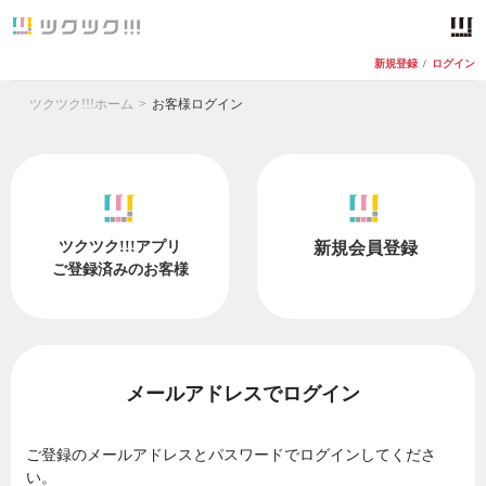
新規登録
/
ログイン
ツクツク!!!ホーム
お客様ログイン
ツクツク!!!アプリ
新規会員登録
ご登録済みのお客様
メールアドレスでログイン
ご登録のメールアドレスとパスワードでログインしてくださ
い。