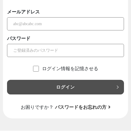
メールアドレス
パスワード
ログイン情報を記憶させる
ログイン
お困りですか？
パスワードをお忘れの方