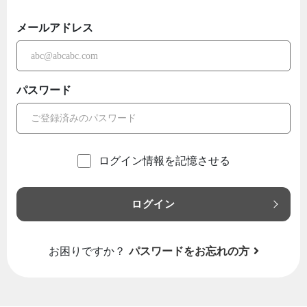
メールアドレス
パスワード
ログイン情報を記憶させる
ログイン
お困りですか？
パスワードをお忘れの方