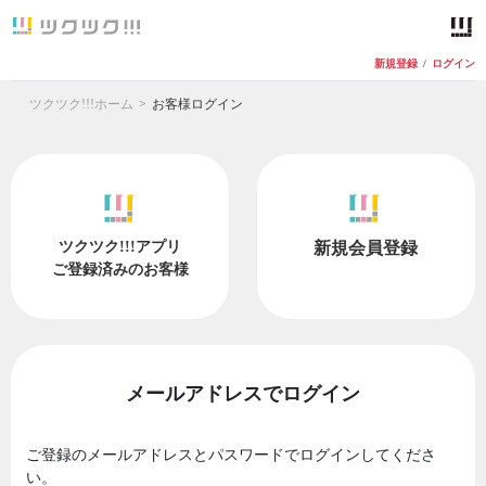
新規登録
/
ログイン
ツクツク!!!ホーム
お客様ログイン
ツクツク!!!アプリ
新規会員登録
ご登録済みのお客様
メールアドレスでログイン
ご登録のメールアドレスとパスワードでログインしてくださ
い。