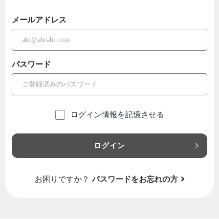
メールアドレス
パスワード
ログイン情報を記憶させる
ログイン
お困りですか？
パスワードをお忘れの方